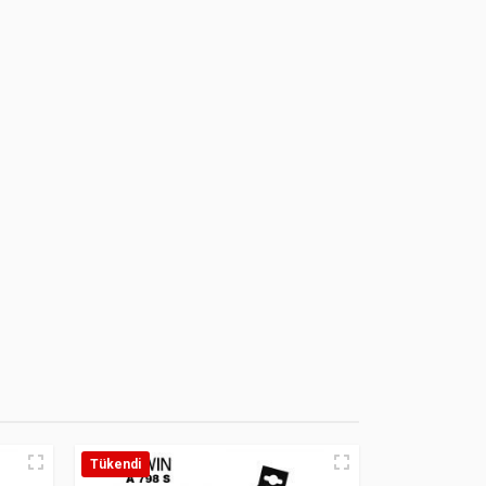
Tükendi