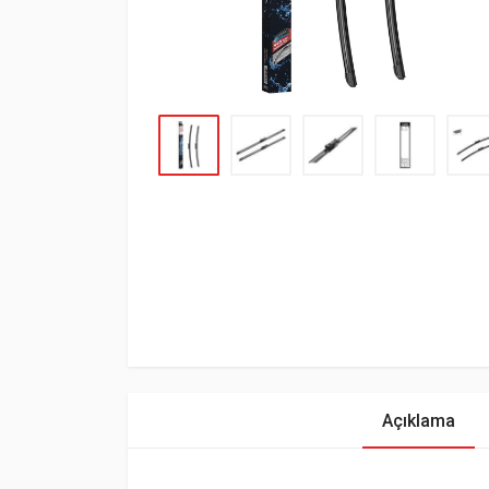
Açıklama