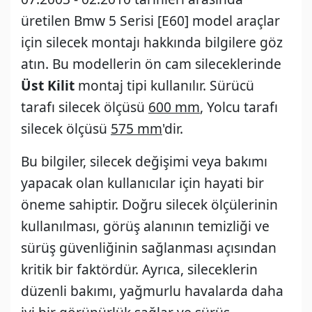
üretilen Bmw 5 Serisi [E60] model araçlar
için silecek montajı hakkında bilgilere göz
atın. Bu modellerin ön cam sileceklerinde
Üst Kilit
montaj tipi kullanılır. Sürücü
tarafı silecek ölçüsü
600 mm
, Yolcu tarafı
silecek ölçüsü
575 mm
'dir.
Bu bilgiler, silecek değişimi veya bakımı
yapacak olan kullanıcılar için hayati bir
öneme sahiptir. Doğru silecek ölçülerinin
kullanılması, görüş alanının temizliği ve
sürüş güvenliğinin sağlanması açısından
kritik bir faktördür. Ayrıca, sileceklerin
düzenli bakımı, yağmurlu havalarda daha