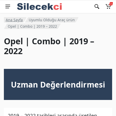
0
Ana Sayfa
Uyumlu Olduğu Araç ürün
Opel | Combo | 2019 – 2022
Opel | Combo | 2019 –
2022
Uzman Değerlendirmesi
2019 – 2022 tarihleri arasında üretilen