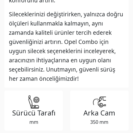
konforunu artırır.
Sileceklerinizi değiştirirken, yalnızca doğru
ölçüleri kullanmakla kalmayın, aynı
zamanda kaliteli ürünler tercih ederek
güvenliğinizi artırın. Opel Combo için
uygun silecek seçeneklerini inceleyerek,
aracınızın ihtiyaçlarına en uygun olanı
seçebilirsiniz. Unutmayın, güvenli sürüş
her zaman önceliğimizdir!
Sürücü Tarafı
Arka Cam
mm
350 mm