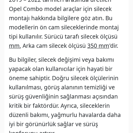
Opel Combo model araçlar için silecek
montajı hakkında bilgilere göz atın. Bu
modellerin ön cam sileceklerinde
montaj
tipi kullanılır. Sürücü tarafı silecek ölçüsü
mm
, Arka cam silecek ölçüsü
350 mm
'dir.
Bu bilgiler, silecek değişimi veya bakımı
yapacak olan kullanıcılar için hayati bir
öneme sahiptir. Doğru silecek ölçülerinin
kullanılması, görüş alanının temizliği ve
sürüş güvenliğinin sağlanması açısından
kritik bir faktördür. Ayrıca, sileceklerin
düzenli bakımı, yağmurlu havalarda daha
iyi bir görünürlük sağlar ve sürüş