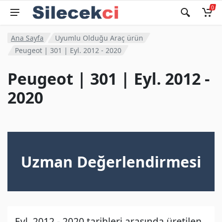
0
Ana Sayfa
Uyumlu Olduğu Araç ürün
Peugeot | 301 | Eyl. 2012 - 2020
Peugeot | 301 | Eyl. 2012 -
2020
Uzman Değerlendirmesi
Eyl. 2012 - 2020 tarihleri arasında üretilen