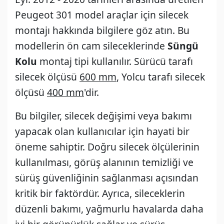
Peugeot 301 model araçlar için silecek
montajı hakkında bilgilere göz atın. Bu
modellerin ön cam sileceklerinde
Süngü
Kolu
montaj tipi kullanılır. Sürücü tarafı
silecek ölçüsü
600 mm
, Yolcu tarafı silecek
ölçüsü
400 mm
'dir.
Bu bilgiler, silecek değişimi veya bakımı
yapacak olan kullanıcılar için hayati bir
öneme sahiptir. Doğru silecek ölçülerinin
kullanılması, görüş alanının temizliği ve
sürüş güvenliğinin sağlanması açısından
kritik bir faktördür. Ayrıca, sileceklerin
düzenli bakımı, yağmurlu havalarda daha