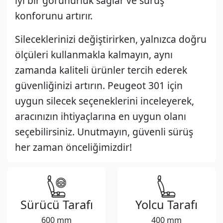
iyi bir görünürlük sağlar ve sürüş
konforunu artırır.
Sileceklerinizi değiştirirken, yalnızca doğru
ölçüleri kullanmakla kalmayın, aynı
zamanda kaliteli ürünler tercih ederek
güvenliğinizi artırın. Peugeot 301 için
uygun silecek seçeneklerini inceleyerek,
aracınızın ihtiyaçlarına en uygun olanı
seçebilirsiniz. Unutmayın, güvenli sürüş
her zaman önceliğimizdir!
Sürücü Tarafı
Yolcu Tarafı
600 mm
400 mm